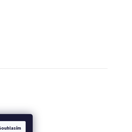
Souhlasím